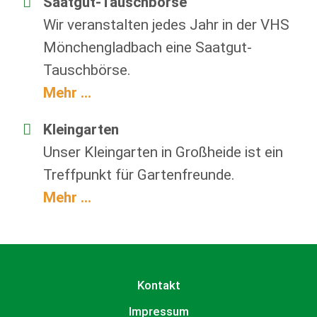
Saatgut-Tauschbörse
Wir veranstalten jedes Jahr in der VHS
Mönchengladbach eine Saatgut-
Tauschbörse.
Mehr ...
Kleingarten
Unser Kleingarten in Großheide ist ein
Treffpunkt für Gartenfreunde.
Mehr ...
Kontakt
Impressum