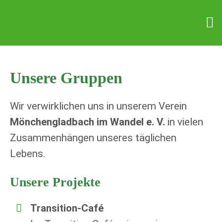
Unsere Gruppen
Wir verwirklichen uns in unserem Verein
Mönchengladbach im Wandel e. V.
in vielen
Zusammenhängen unseres täglichen
Lebens.
Unsere Projekte
Transition-Café