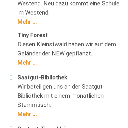
Westend. Neu dazu kommt eine Schule
im Westend.
Mehr ...
Tiny Forest
Diesen Kleinstwald haben wir auf dem
Geländer der NEW gepflanzt.
Mehr ...
Saatgut-Bibliothek
Wir beteiligen uns an der Saatgut-
Bibliothek mit einem monatlichen
Stammtisch.
Mehr ...