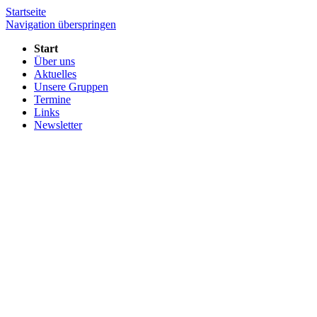
Startseite
Navigation überspringen
Start
Über uns
Aktuelles
Unsere Gruppen
Termine
Links
Newsletter