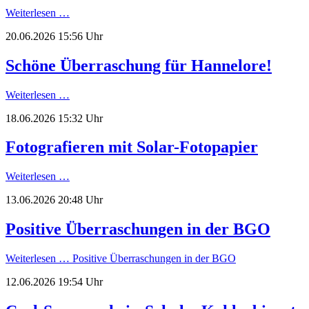
Weiterlesen …
20.06.2026 15:56 Uhr
Schöne Überraschung für Hannelore!
Weiterlesen …
18.06.2026 15:32 Uhr
Fotografieren mit Solar-Fotopapier
Weiterlesen …
13.06.2026 20:48 Uhr
Positive Überraschungen in der BGO
Weiterlesen …
Positive Überraschungen in der BGO
12.06.2026 19:54 Uhr