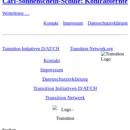
Carl-Sonnenschein-Schule: Kohlrabiernte
Weiterlesen …
Kontakt
Impressum
Datenschutzerklärung
Transition Initiativen D/AT/CH
Transition Network.org
Kontakt
Impressum
Datenschutzerklärung
Transition Initiativen D/AT/CH
Transition Network
Suchen