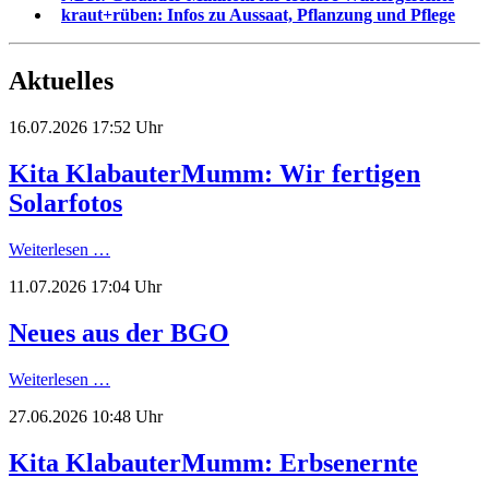
kraut+rüben: Infos zu Aussaat, Pflanzung und Pflege
Aktuelles
16.07.2026 17:52 Uhr
Kita KlabauterMumm: Wir fertigen
Solarfotos
Weiterlesen …
11.07.2026 17:04 Uhr
Neues aus der BGO
Weiterlesen …
27.06.2026 10:48 Uhr
Kita KlabauterMumm: Erbsenernte