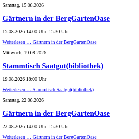
Samstag,
15.08.2026
Gärtnern in der BergGartenOase
15.08.2026 14:00 Uhr–15:30 Uhr
Weiterlesen …
Gärtnern in der BergGartenOase
Mittwoch,
19.08.2026
Stammtisch Saatgut(bibliothek)
19.08.2026 18:00 Uhr
Weiterlesen …
Stammtisch Saatgut(bibliothek)
Samstag,
22.08.2026
Gärtnern in der BergGartenOase
22.08.2026 14:00 Uhr–15:30 Uhr
Weiterlesen …
Gärtnern in der BergGartenOase