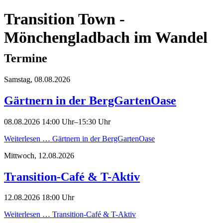
Transition Town -
Mönchengladbach im Wandel
Termine
Samstag,
08.08.2026
Gärtnern in der BergGartenOase
08.08.2026 14:00 Uhr–15:30 Uhr
Weiterlesen …
Gärtnern in der BergGartenOase
Mittwoch,
12.08.2026
Transition-Café & T-Aktiv
12.08.2026 18:00 Uhr
Weiterlesen …
Transition-Café & T-Aktiv