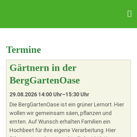
Termine
Gärtnern in der
BergGartenOase
29.08.2026 14:00 Uhr–15:30 Uhr
Die BergGartenOase ist ein grüner Lernort. Hier
wollen wir gemeinsam säen, pflanzen und
ernten. Auf Wunsch erhalten Familien ein
Hochbeet für ihre eigene Verarbeitung. Hier