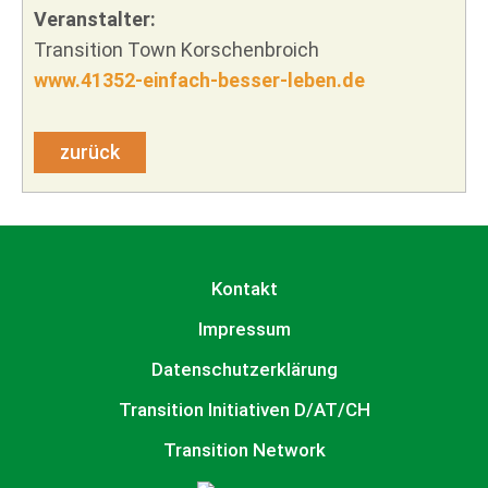
Veranstalter:
Transition Town Korschenbroich
www.41352-einfach-besser-leben.de
zurück
Kontakt
Impressum
Datenschutzerklärung
Transition Initiativen D/AT/CH
Transition Network