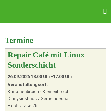
Termine
Repair Café mit Linux
Sonderschicht
26.09.2026 13:00 Uhr–17:00 Uhr
Veranstaltungsort:
Korschenbroich - Kleinenbroich
Dionysiushaus / Gemeindesaal
Hochstraße 26