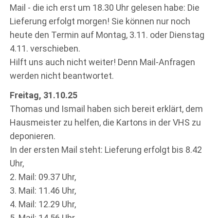
Mail - die ich erst um 18.30 Uhr gelesen habe: Die
Lieferung erfolgt morgen! Sie können nur noch
heute den Termin auf Montag, 3.11. oder Dienstag
4.11. verschieben.
Hilft uns auch nicht weiter! Denn Mail-Anfragen
werden nicht beantwortet.
Freitag, 31.10.25
Thomas und Ismail haben sich bereit erklärt, dem
Hausmeister zu helfen, die Kartons in der VHS zu
deponieren.
In der ersten Mail steht: Lieferung erfolgt bis 8.42
Uhr,
2. Mail: 09.37 Uhr,
3. Mail: 11.46 Uhr,
4. Mail: 12.29 Uhr,
5. Mail: 14.56 Uhr.