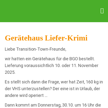
Gerätehaus Liefer-Krimi
Liebe Transition-Town-Freunde,
wir hatten ein Gerätehaus für die BGO bestellt.
Lieferung voraussichtlich 10. oder 11. November
2025.
Es stellt sich dann die Frage, wer hat Zeit, 160 kg in
der VHS unterzustellen? Der eine ist in Urlaub, der
andere wird operiert ...
Dann kommt am Donnerstag, 30.10. um 16 Uhr die