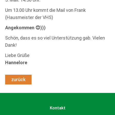
Um 13.00 Uhr kommt die Mail von Frank
(Hausmeister der VHS)
Angekommen 😊)))
Schön, dass es so viel Unterstützung gab. Vielen
Dank!
Liebe Grüße
Hannelore
zurück
Kontakt