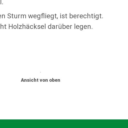
l.
 Sturm wegfliegt, ist berechtigt.
ht Holzhäcksel darüber legen.
Ansicht von oben