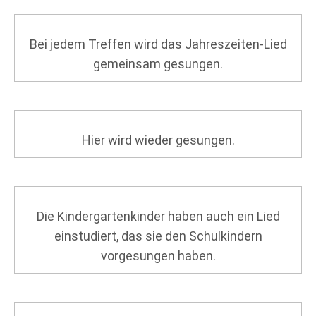
Bei jedem Treffen wird das Jahreszeiten-Lied
gemeinsam gesungen.
Hier wird wieder gesungen.
Die Kindergartenkinder haben auch ein Lied
einstudiert, das sie den Schulkindern
vorgesungen haben.