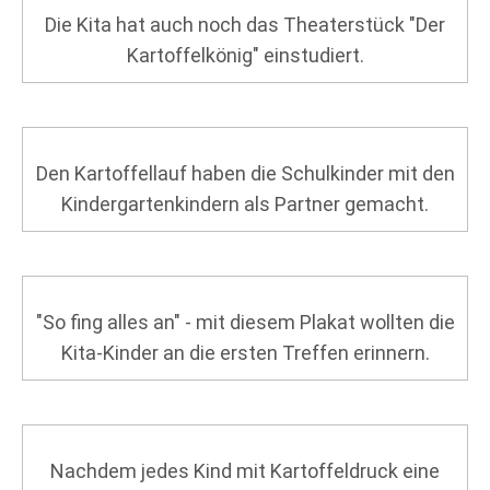
Die Kita hat auch noch das Theaterstück "Der
Kartoffelkönig" einstudiert.
Den Kartoffellauf haben die Schulkinder mit den
Kindergartenkindern als Partner gemacht.
"So fing alles an" - mit diesem Plakat wollten die
Kita-Kinder an die ersten Treffen erinnern.
Nachdem jedes Kind mit Kartoffeldruck eine