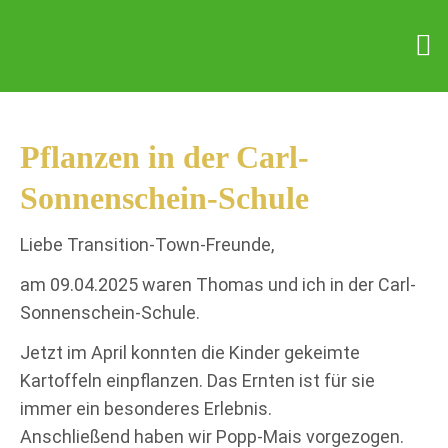
Pflanzen in der Carl-
Sonnenschein-Schule
Liebe Transition-Town-Freunde,
am 09.04.2025 waren Thomas und ich in der Carl-
Sonnenschein-Schule.
Jetzt im April konnten die Kinder gekeimte
Kartoffeln einpflanzen. Das Ernten ist für sie
immer ein besonderes Erlebnis.
Anschließend haben wir Popp-Mais vorgezogen.