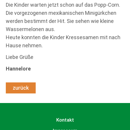
Die Kinder warten jetzt schon auf das Popp-Corn.
Die vorgezogenen mexikanischen Minigürkchen
werden bestimmt der Hit. Sie sehen wie kleine
Wassermelonen aus.
Heute konnten die Kinder Kressesamen mit nach
Hause nehmen.
Liebe Grüße
Hannelore
zurück
Kontakt