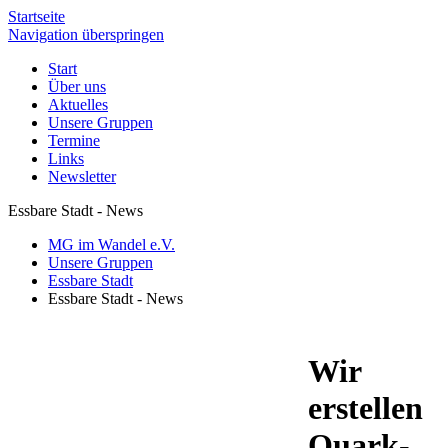
Startseite
Navigation überspringen
Start
Über uns
Aktuelles
Unsere Gruppen
Termine
Links
Newsletter
Essbare Stadt - News
MG im Wandel e.V.
Unsere Gruppen
Essbare Stadt
Essbare Stadt - News
Wir
erstellen
Quark­