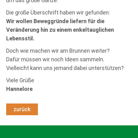
um das große Ganze.
Die große Überschrift haben wir gefunden:
Wir wollen Beweggründe liefern für die
Veränderung hin zu einem enkeltauglichen
Lebensstil.
Doch wie machen wir am Brunnen weiter?
Dafür müssen wir noch Ideen sammeln.
Vielleicht kann uns jemand dabei unterstützen?
Viele Grüße
Hannelore
zurück